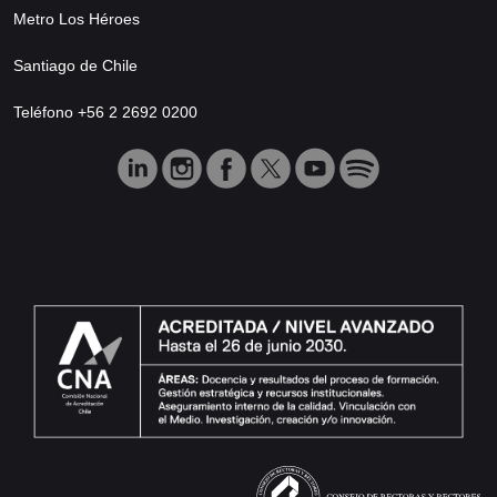
Metro Los Héroes
Santiago de Chile
Teléfono +56 2 2692 0200