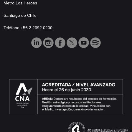
Metro Los Héroes
Santiago de Chile
Teléfono +56 2 2692 0200