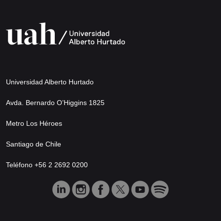
Universidad Alberto Hurtado
Avda. Bernardo O’Higgins 1825
Metro Los Héroes
Santiago de Chile
Teléfono +56 2 2692 0200