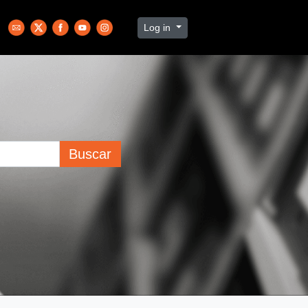
Log in
Buscar