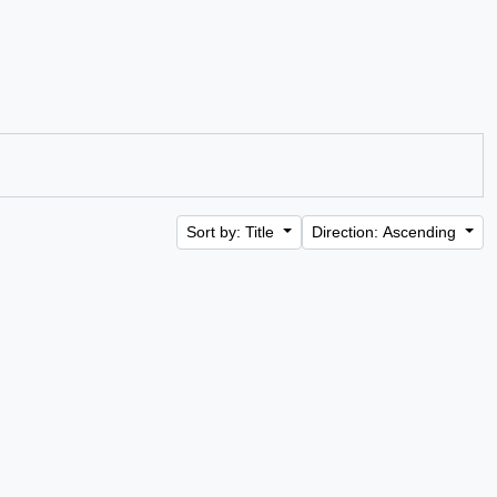
Sort by: Title
Direction: Ascending