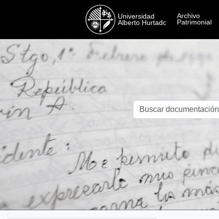
Skip to main content