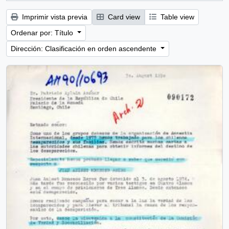
Imprimir vista previa
Card view
Table view
Ordenar por: Título
Dirección: Clasificación en orden ascendente