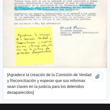
[Agradece la creación de la Comisión de Verdad
Añadi
y Reconciliación y esperan que sus reformas
sean claves en la justicia para los detenidos
desaparecidos]