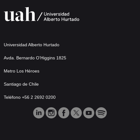
Universidad Alberto Hurtado
Avda. Bernardo O’Higgins 1825
Metro Los Héroes
Santiago de Chile
Teléfono +56 2 2692 0200