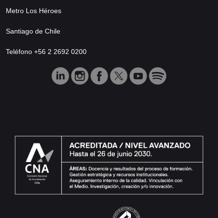
Metro Los Héroes
Santiago de Chile
Teléfono +56 2 2692 0200