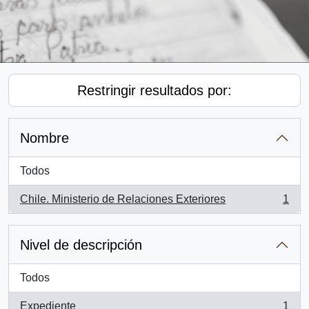
Restringir resultados por:
Nombre
Todos
Chile. Ministerio de Relaciones Exteriores
1
, 1 resultados
Nivel de descripción
Todos
Expediente
1