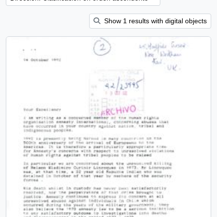
Show 1 results with digital objects