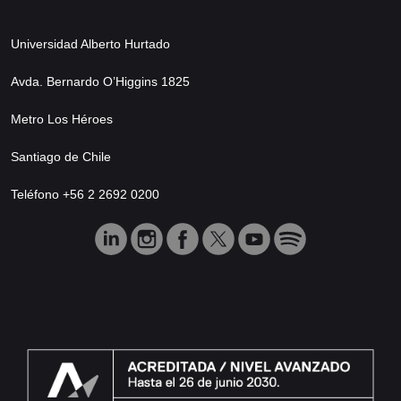
Universidad Alberto Hurtado
Avda. Bernardo O’Higgins 1825
Metro Los Héroes
Santiago de Chile
Teléfono +56 2 2692 0200