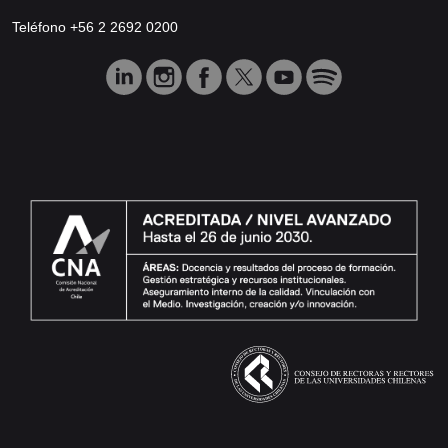
Teléfono +56 2 2692 0200