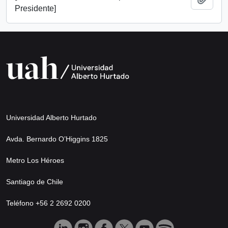
Presidente]
Universidad Alberto Hurtado
Avda. Bernardo O’Higgins 1825
Metro Los Héroes
Santiago de Chile
Teléfono +56 2 2692 0200