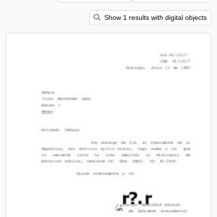
Show 1 results with digital objects