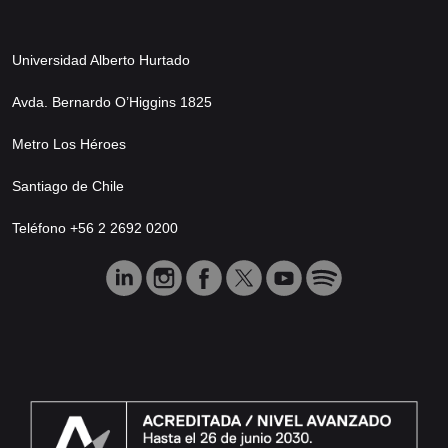
Universidad Alberto Hurtado
Avda. Bernardo O’Higgins 1825
Metro Los Héroes
Santiago de Chile
Teléfono +56 2 2692 0200