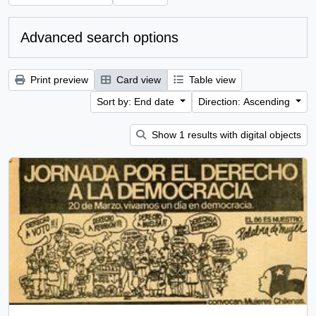
Advanced search options
Print preview
Card view
Table view
Sort by: End date
Direction: Ascending
Show 1 results with digital objects