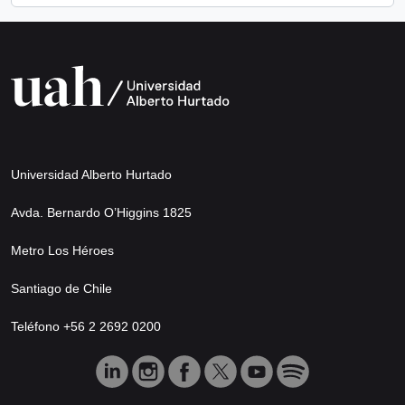
Universidad Alberto Hurtado
Avda. Bernardo O’Higgins 1825
Metro Los Héroes
Santiago de Chile
Teléfono +56 2 2692 0200