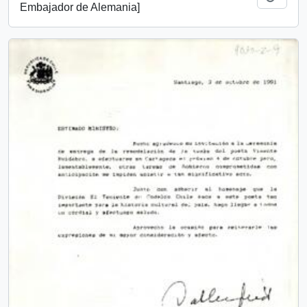
Embajador de Alemania]