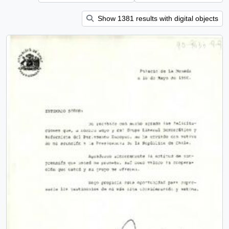
Show 1381 results with digital objects