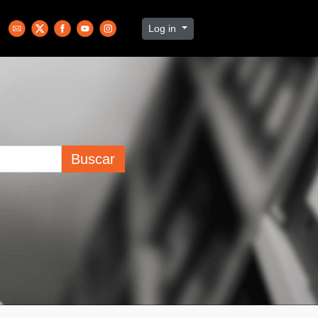
Log in
Buscar