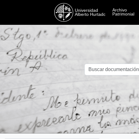
Skip to main content