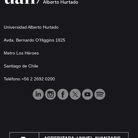
Universidad Alberto Hurtado
Avda. Bernardo O’Higgins 1825
Metro Los Héroes
Santiago de Chile
Teléfono +56 2 2692 0200