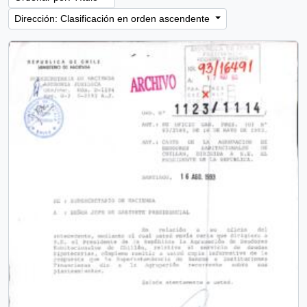
Dirección: Clasificación en orden ascendente