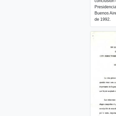
conclusion 
Presidencia
Buenos Aire
de 1992.