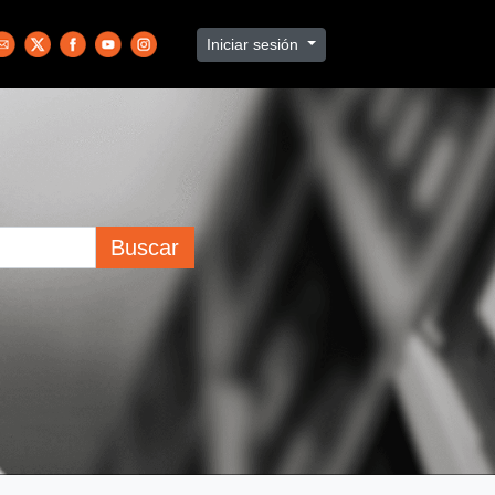
Iniciar sesión
Buscar