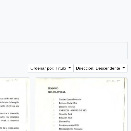
Ordenar por: Título
Dirección: Descendente