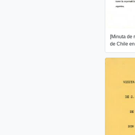
[Minuta de
de Chile en