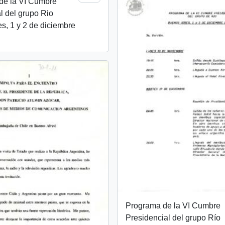
de la VI Cumbre
l del grupo Rio
s, 1 y 2 de diciembre
Programa de la VI Cumbre
Presidencial del grupo Río