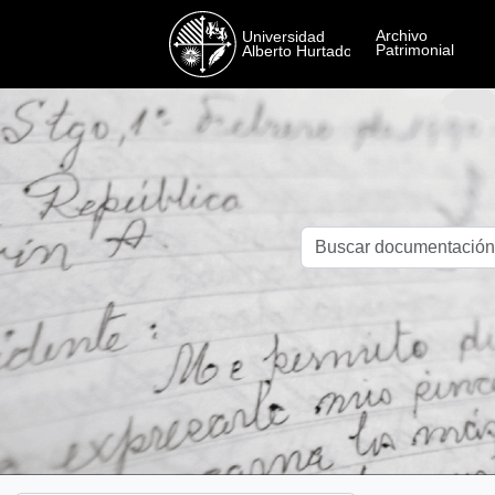
Skip to main content