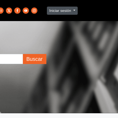
Iniciar sesión
Buscar