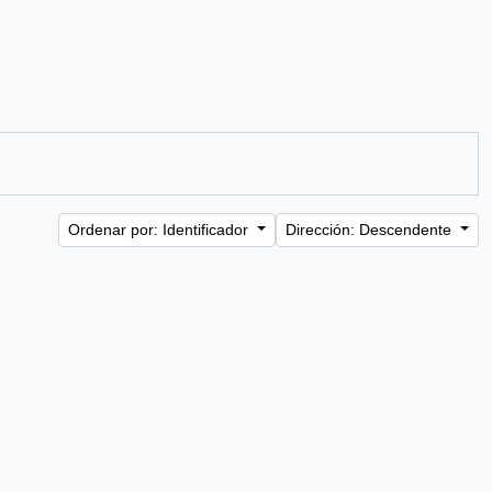
Ordenar por: Identificador
Dirección: Descendente