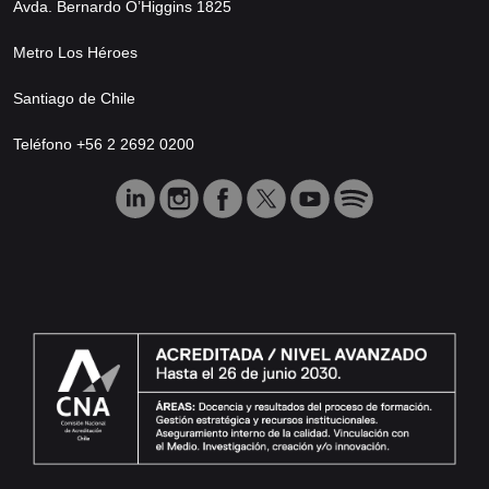
Avda. Bernardo O’Higgins 1825
Metro Los Héroes
Santiago de Chile
Teléfono +56 2 2692 0200