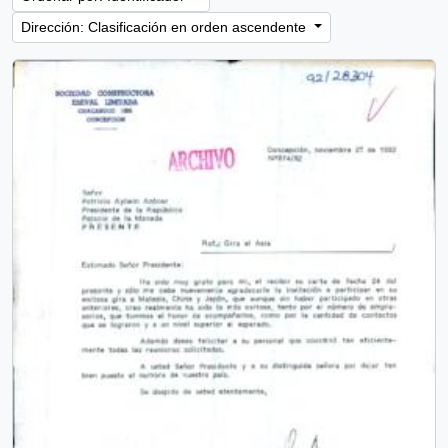
Dirección: Clasificación en orden ascendente