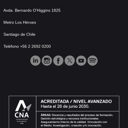
Avda. Bernardo O’Higgins 1825
Metro Los Héroes
Santiago de Chile
Teléfono +56 2 2692 0200