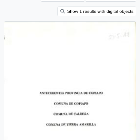
Show 1 results with digital objects