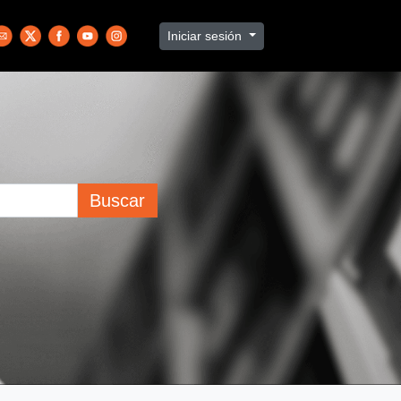
Iniciar sesión
Buscar