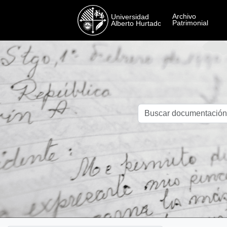
Skip to main content