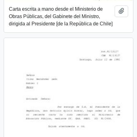
Carta escrita a mano desde el Ministerio de
Añadi
Obras Públicas, del Gabinete del Ministro,
dirigida al Presidente [de la República de Chile]