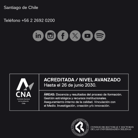
Santiago de Chile
Teléfono +56 2 2692 0200