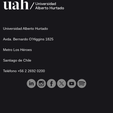
Universidad Alberto Hurtado
Avda. Bernardo O’Higgins 1825
Metro Los Héroes
Santiago de Chile
Teléfono +56 2 2692 0200