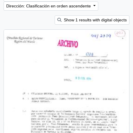
Dirección: Clasificación en orden ascendente
Show 1 results with digital objects