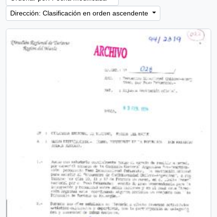
Dirección: Clasificación en orden ascendente