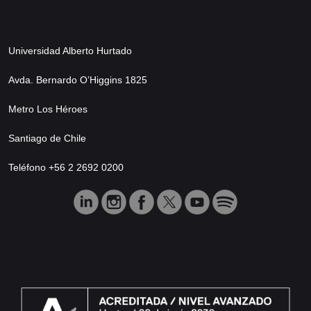
Universidad Alberto Hurtado
Avda. Bernardo O’Higgins 1825
Metro Los Héroes
Santiago de Chile
Teléfono +56 2 2692 0200