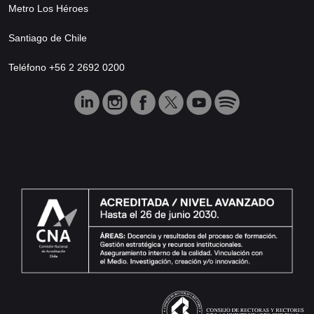
Metro Los Héroes
Santiago de Chile
Teléfono +56 2 2692 0200