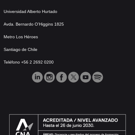
Universidad Alberto Hurtado
Avda. Bernardo O’Higgins 1825
Metro Los Héroes
Santiago de Chile
Teléfono +56 2 2692 0200