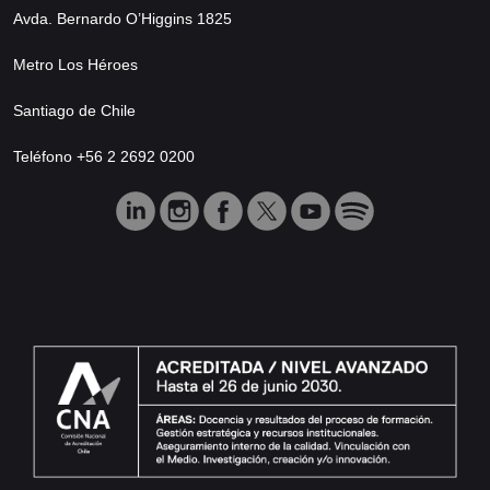
Avda. Bernardo O’Higgins 1825
Metro Los Héroes
Santiago de Chile
Teléfono +56 2 2692 0200