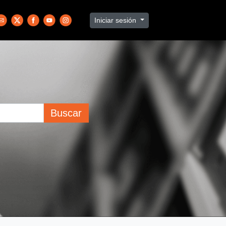
Iniciar sesión
Buscar