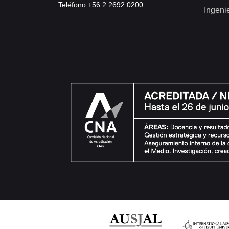
Teléfono +56 2 2692 0200
Ingeni