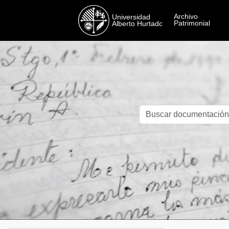
Skip to main content