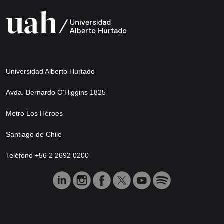
Universidad Alberto Hurtado
Avda. Bernardo O’Higgins 1825
Metro Los Héroes
Santiago de Chile
Teléfono +56 2 2692 0200