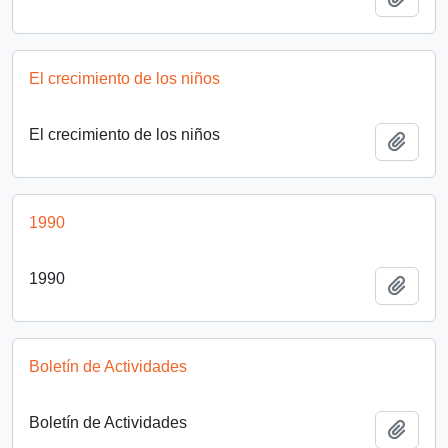
El crecimiento de los niños
El crecimiento de los niños
Añadi
1990
1990
Añadi
Boletín de Actividades
Boletín de Actividades
Añadi