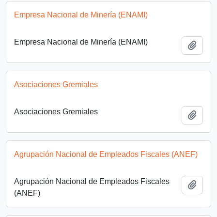
Empresa Nacional de Minería (ENAMI)
Empresa Nacional de Minería (ENAMI)
Añadi
Asociaciones Gremiales
Asociaciones Gremiales
Añadi
Agrupación Nacional de Empleados Fiscales (ANEF)
Agrupación Nacional de Empleados Fiscales
Añadi
(ANEF)