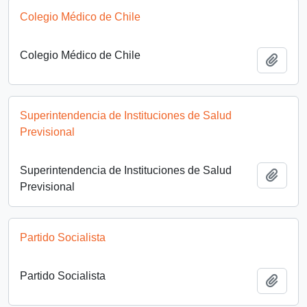
Colegio Médico de Chile
Colegio Médico de Chile
Añadi
Superintendencia de Instituciones de Salud
Previsional
Superintendencia de Instituciones de Salud
Añadi
Previsional
Partido Socialista
Partido Socialista
Añadi