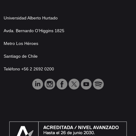
Universidad Alberto Hurtado
Avda. Bernardo O’Higgins 1825
Metro Los Héroes
Santiago de Chile
Teléfono +56 2 2692 0200