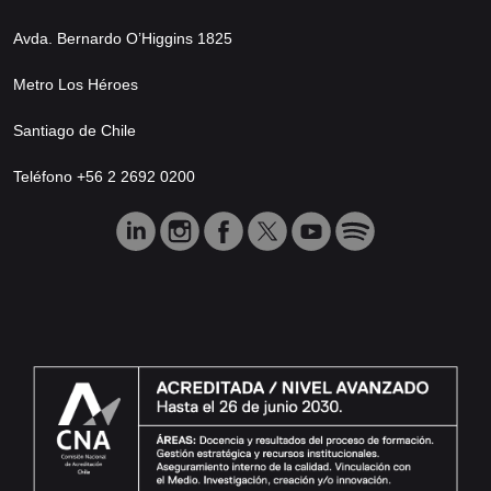
Avda. Bernardo O’Higgins 1825
Metro Los Héroes
Santiago de Chile
Teléfono +56 2 2692 0200