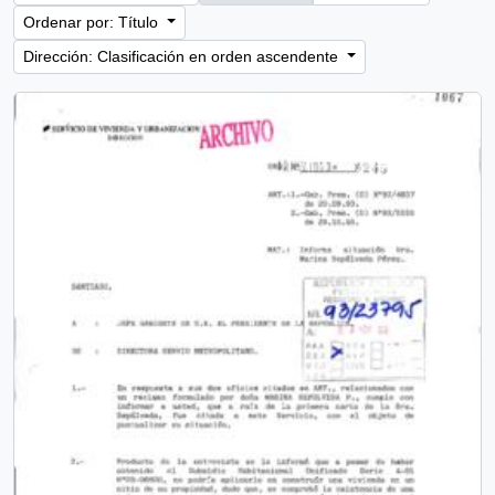
Ordenar por: Título
Dirección: Clasificación en orden ascendente