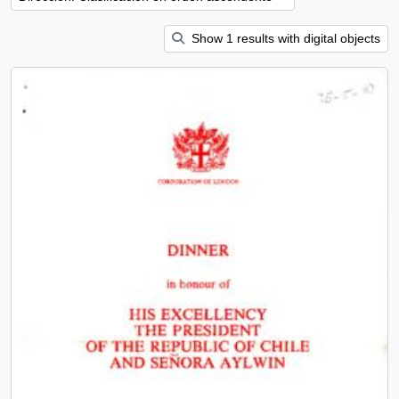
Show 1 results with digital objects