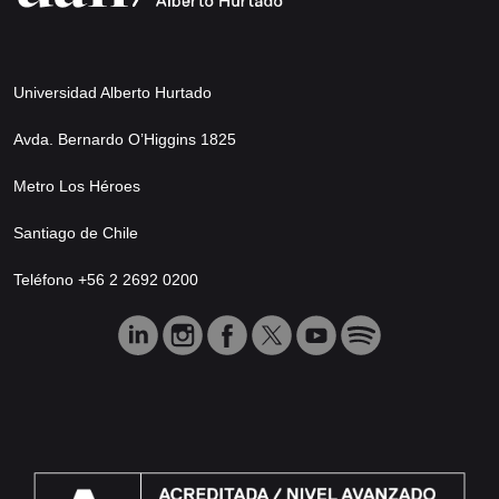
Universidad Alberto Hurtado
Avda. Bernardo O’Higgins 1825
Metro Los Héroes
Santiago de Chile
Teléfono +56 2 2692 0200