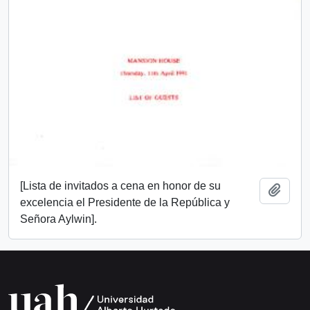
[Lista de invitados a cena en honor de su
Añadi
excelencia el Presidente de la República y
Señora Aylwin].