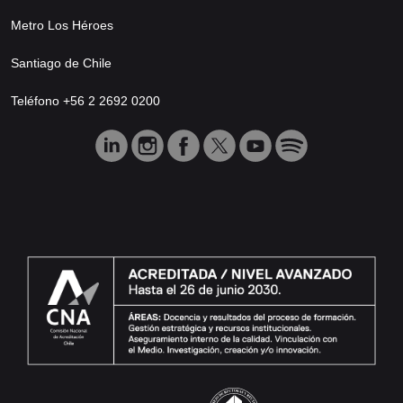
Metro Los Héroes
Santiago de Chile
Teléfono +56 2 2692 0200