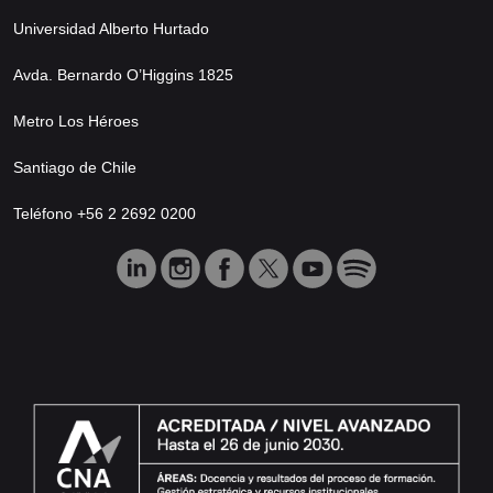
Universidad Alberto Hurtado
Avda. Bernardo O’Higgins 1825
Metro Los Héroes
Santiago de Chile
Teléfono +56 2 2692 0200