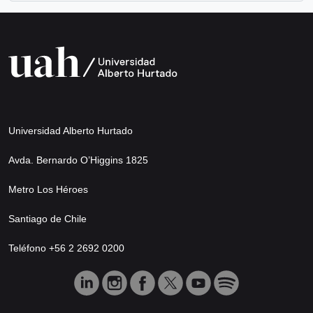
Universidad Alberto Hurtado
Avda. Bernardo O’Higgins 1825
Metro Los Héroes
Santiago de Chile
Teléfono +56 2 2692 0200