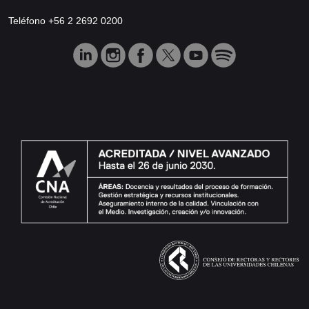
Teléfono +56 2 2692 0200