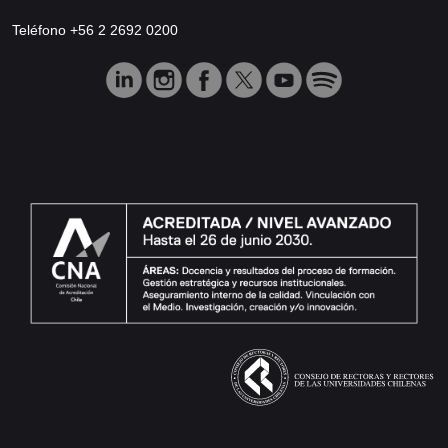
Teléfono +56 2 2692 0200