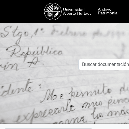
Skip to main content