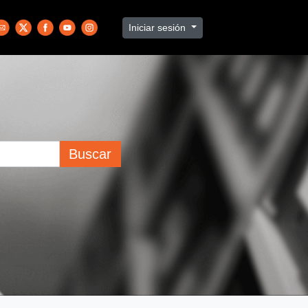
Iniciar sesión
Buscar