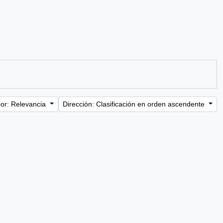
or: Relevancia
Dirección: Clasificación en orden ascendente