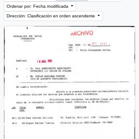
Ordenar por: Fecha modificada
Dirección: Clasificación en orden ascendente