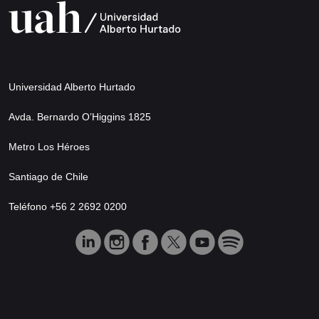
Universidad Alberto Hurtado
Avda. Bernardo O’Higgins 1825
Metro Los Héroes
Santiago de Chile
Teléfono +56 2 2692 0200