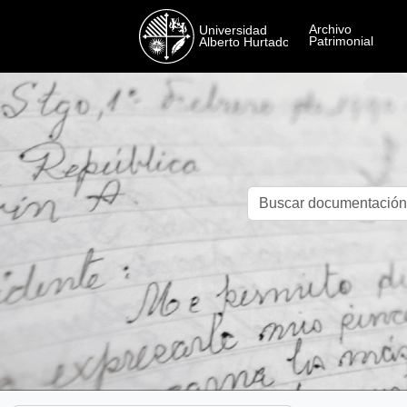
Skip to main content