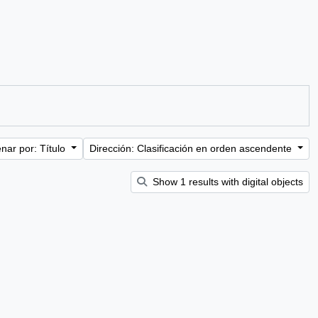
nar por: Título
Dirección: Clasificación en orden ascendente
Show 1 results with digital objects