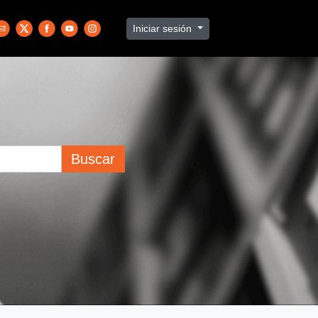
Iniciar sesión
Buscar