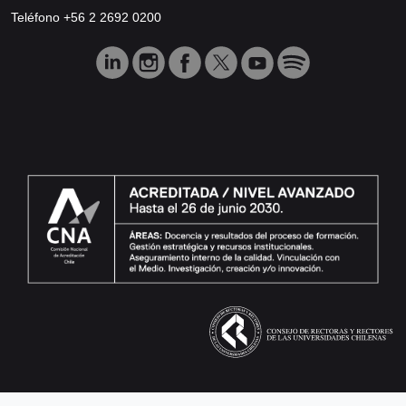
Teléfono +56 2 2692 0200