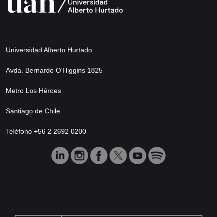
Universidad Alberto Hurtado
Avda. Bernardo O’Higgins 1825
Metro Los Héroes
Santiago de Chile
Teléfono +56 2 2692 0200