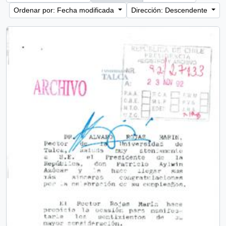
Ordenar por: Fecha modificada
Dirección: Descendente