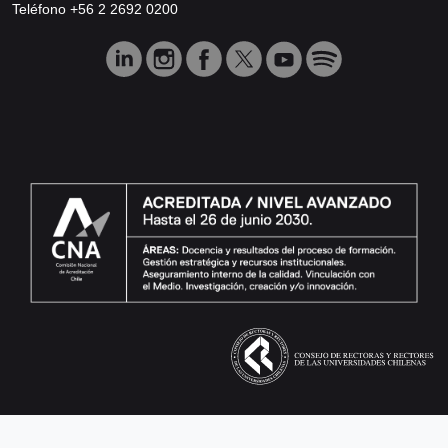
Teléfono +56 2 2692 0200