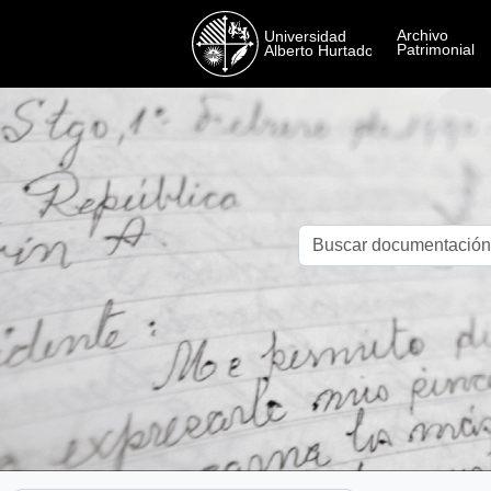
Skip to main content