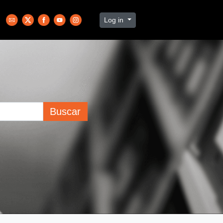
Log in
Buscar