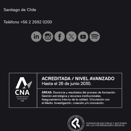
Santiago de Chile
Teléfono +56 2 2692 0200