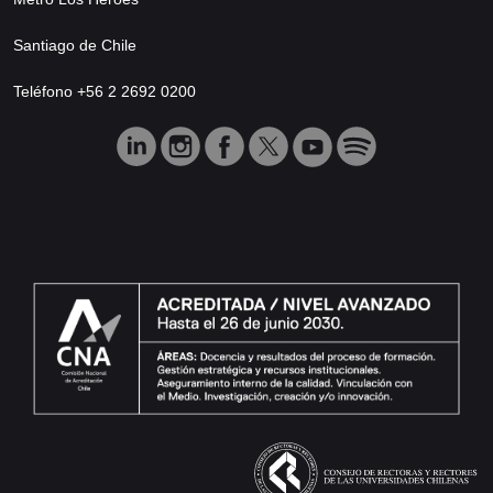
Santiago de Chile
Teléfono +56 2 2692 0200