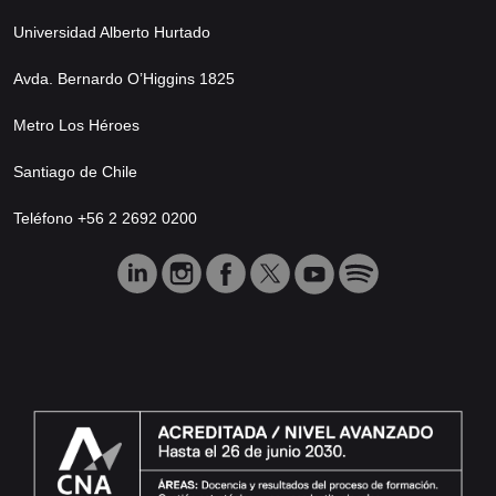
Universidad Alberto Hurtado
Avda. Bernardo O’Higgins 1825
Metro Los Héroes
Santiago de Chile
Teléfono +56 2 2692 0200