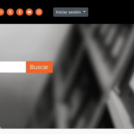
Iniciar sesión
Buscar