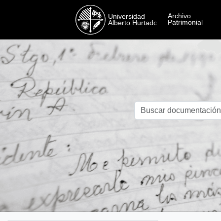
Skip to main content