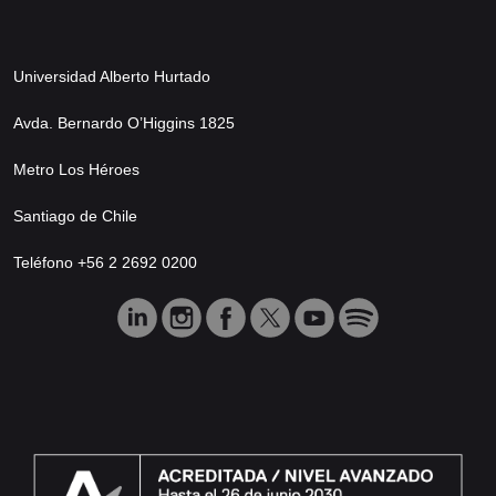
Universidad Alberto Hurtado
Avda. Bernardo O’Higgins 1825
Metro Los Héroes
Santiago de Chile
Teléfono +56 2 2692 0200