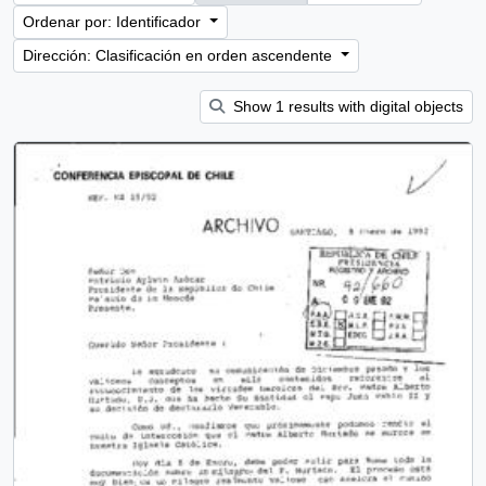
Ordenar por: Identificador
Dirección: Clasificación en orden ascendente
Show 1 results with digital objects