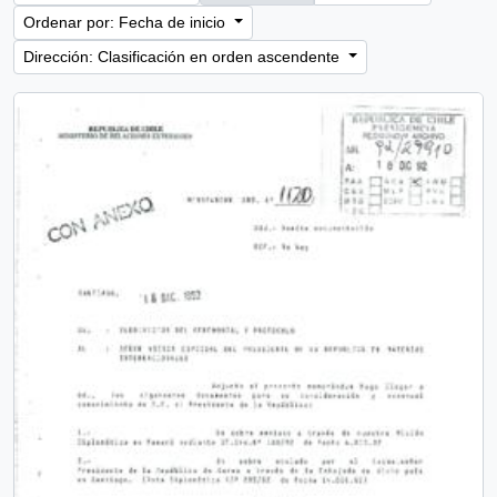
Ordenar por: Fecha de inicio
Dirección: Clasificación en orden ascendente