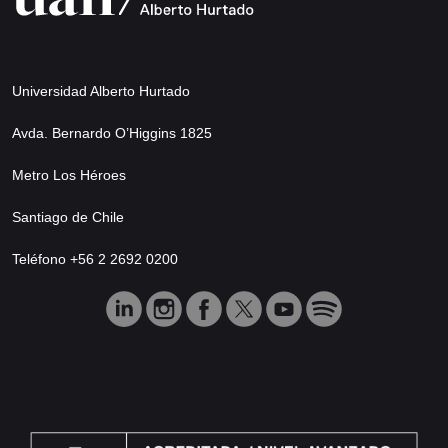
Universidad Alberto Hurtado
Avda. Bernardo O’Higgins 1825
Metro Los Héroes
Santiago de Chile
Teléfono +56 2 2692 0200